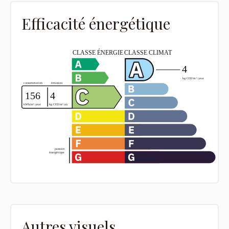
Efficacité énergétique
Autres visuels