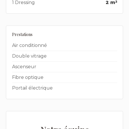
1 Dressing
2 m²
Prestations
Air conditionné
Double vitrage
Ascenseur
Fibre optique
Portail électrique