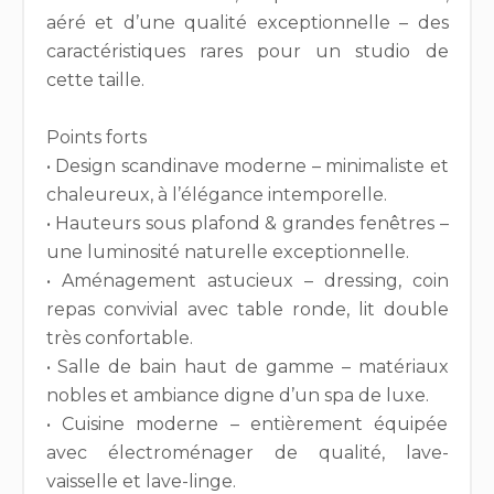
aéré et d’une qualité exceptionnelle – des
caractéristiques rares pour un studio de
cette taille.
Points forts
• Design scandinave moderne – minimaliste et
chaleureux, à l’élégance intemporelle.
• Hauteurs sous plafond & grandes fenêtres –
une luminosité naturelle exceptionnelle.
• Aménagement astucieux – dressing, coin
repas convivial avec table ronde, lit double
très confortable.
• Salle de bain haut de gamme – matériaux
nobles et ambiance digne d’un spa de luxe.
• Cuisine moderne – entièrement équipée
avec électroménager de qualité, lave-
vaisselle et lave-linge.