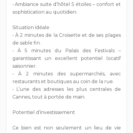
• Ambiance suite d’hôtel 5 étoiles – confort et
sophistication au quotidien.
Situation idéale
• À 2 minutes de la Croisette et de ses plages
de sable fin.
• À 5 minutes du Palais des Festivals –
garantissant un excellent potentiel locatif
saisonnier.
• À 2 minutes des supermarchés, avec
restaurants et boutiques au coin de la rue.
• L’une des adresses les plus centrales de
Cannes, tout à portée de main.
Potentiel d’investissement
Ce bien est non seulement un lieu de vie