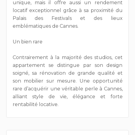
unique, mais il offre aussi un rendement
locatif exceptionnel grâce à sa proximité du
Palais des Festivals et des lieux
emblématiques de Cannes.
Un bien rare
Contrairement à la majorité des studios, cet
appartement se distingue par son design
soigné, sa rénovation de grande qualité et
son mobilier sur mesure. Une opportunité
rare d’acquérir une véritable perle à Cannes,
alliant style de vie, élégance et forte
rentabilité locative.