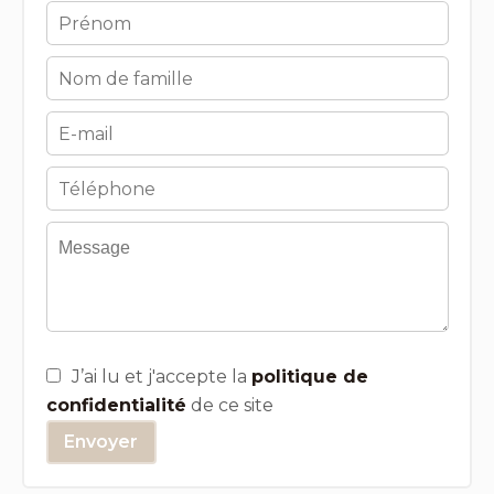
J’ai lu et j'accepte la
politique de
confidentialité
de ce site
Envoyer